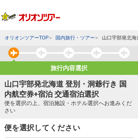
オリオンツアーTOP
国内旅行・ツアー
山口宇部発北海
旅行内容選択
山口宇部発北海道 登別・洞爺行き 国
内航空券+宿泊 交通宿泊選択
便を選択の上、宿泊施設・ホテル選択へお進みくだ
さい
便を選択してください