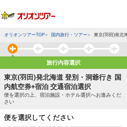
オリオンツアーTOP
国内旅行・ツアー
東京(羽田)発北
旅行内容選択
東京(羽田)発北海道 登別・洞爺行き 国
内航空券+宿泊 交通宿泊選択
便を選択の上、宿泊施設・ホテル選択へお進みくだ
さい
便を選択してください