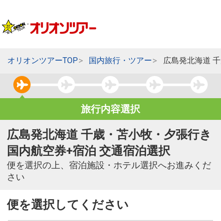
オリオンツアーTOP
国内旅行・ツアー
広島発北海道 
旅行内容選択
広島発北海道 千歳・苫小牧・夕張行き
国内航空券+宿泊 交通宿泊選択
便を選択の上、宿泊施設・ホテル選択へお進みくだ
さい
便を選択してください