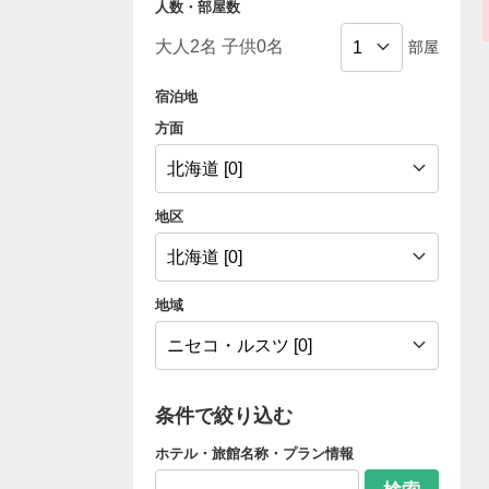
人数・部屋数
部屋
宿泊地
方面
地区
地域
条件で絞り込む
ホテル・旅館名称・プラン情報