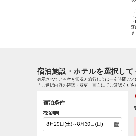
【
・
・
運
ま
宿泊施設・ホテルを選択して
表示されている空き状況と旅行代金は一定時間ごと
「ご選択内容の確認・変更」画面にてご確認くださ
宿泊条件
宿泊期間