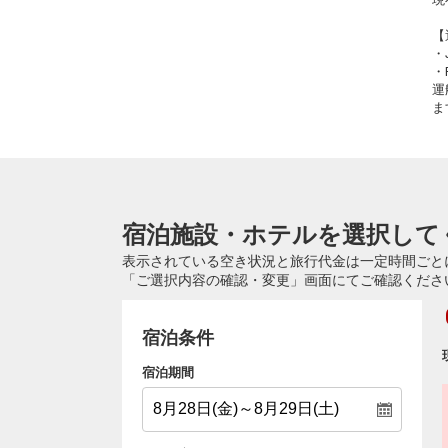
【
・
・
運
ま
宿泊施設・ホテルを選択して
表示されている空き状況と旅行代金は一定時間ごと
「ご選択内容の確認・変更」画面にてご確認くださ
宿泊条件
宿泊期間