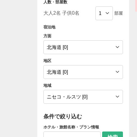
人数・部屋数
部屋
宿泊地
方面
地区
地域
条件で絞り込む
ホテル・旅館名称・プラン情報