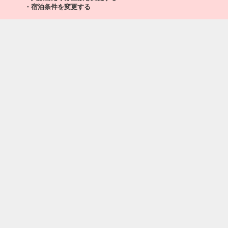
・宿泊条件を変更する