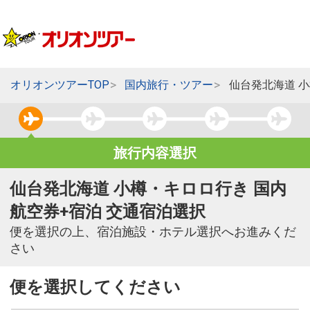
オリオンツアーTOP
国内旅行・ツアー
仙台発北海道 
旅行内容選択
仙台発北海道 小樽・キロロ行き 国内
航空券+宿泊 交通宿泊選択
便を選択の上、宿泊施設・ホテル選択へお進みくだ
さい
便を選択してください