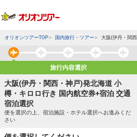
オリオンツアーTOP
国内旅行・ツアー
大阪(伊丹・関
旅行内容選択
大阪(伊丹・関西・神戸)発北海道 小
樽・キロロ行き 国内航空券+宿泊 交通
宿泊選択
便を選択の上、宿泊施設・ホテル選択へお進みくだ
さい