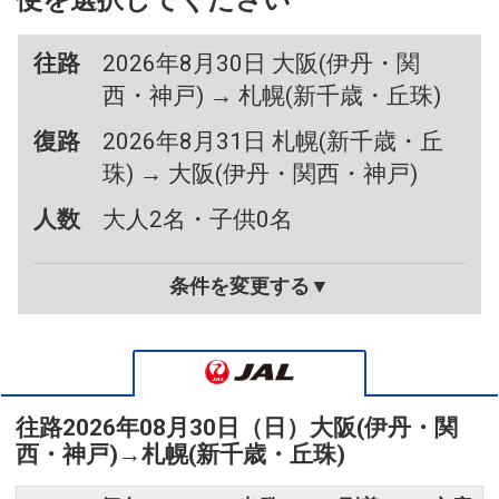
便を選択してください
往路
2026年8月30日 大阪(伊丹・関
西・神戸) → 札幌(新千歳・丘珠)
復路
2026年8月31日 札幌(新千歳・丘
珠) → 大阪(伊丹・関西・神戸)
人数
大人2名・子供0名
条件を変更する▼
往路
2026年08月30日（日）
大阪(伊丹・関
西・神戸)
→
札幌(新千歳・丘珠)