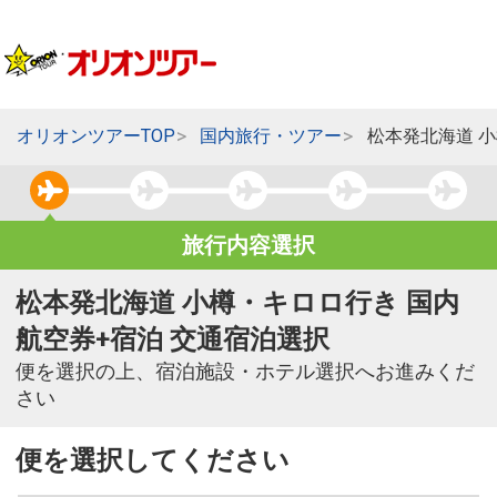
オリオンツアーTOP
国内旅行・ツアー
松本発北海道 
旅行内容選択
松本発北海道 小樽・キロロ行き 国内
航空券+宿泊 交通宿泊選択
便を選択の上、宿泊施設・ホテル選択へお進みくだ
さい
便を選択してください