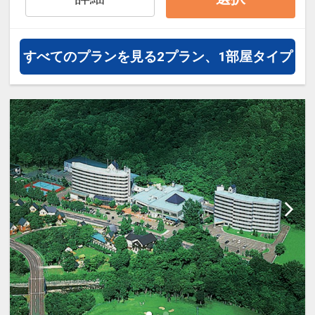
約）が可能なプランもございます。
すべてのプランを見る
2プラン、1部屋タイプ