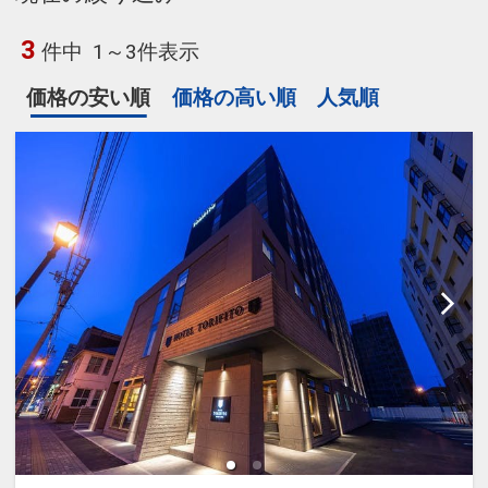
3
件中
1～3件表示
価格の安い順
価格の高い順
人気順