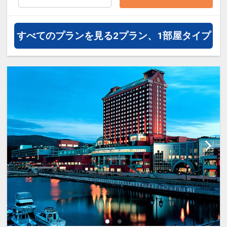
約）が可能なプランもございます。
すべてのプランを見る
2プラン、1部屋タイプ