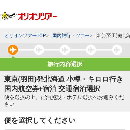
オリオンツアーTOP
国内旅行・ツアー
東京(羽田)発北
旅行内容選択
東京(羽田)発北海道 小樽・キロロ行き
国内航空券+宿泊 交通宿泊選択
便を選択の上、宿泊施設・ホテル選択へお進みくだ
さい
便を選択してください