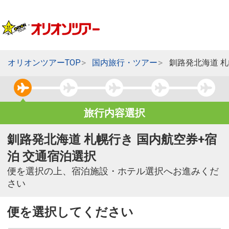
オリオンツアーTOP
国内旅行・ツアー
釧路発北海道 
旅行内容選択
釧路発北海道 札幌行き 国内航空券+宿
泊 交通宿泊選択
便を選択の上、宿泊施設・ホテル選択へお進みくだ
さい
便を選択してください