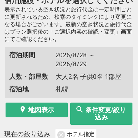
宿泊施設・ホテルを選択してください
表示されている空き状況と旅行代金は一定時間ごと
に更新されるため、検索のタイミングにより変更に
なる場合がございます。最新の空き状況と旅行代金
はプラン選択後の「ご選択内容の確認・変更」画面
にてご確認ください。
宿泊期間
2026/8/28 ～
2026/8/29
人数・部屋数
大人2名 子供0名 1部屋
宿泊地
札幌
地図表示
条件変更/絞り
込み
現在の絞り込み
ホテル指定