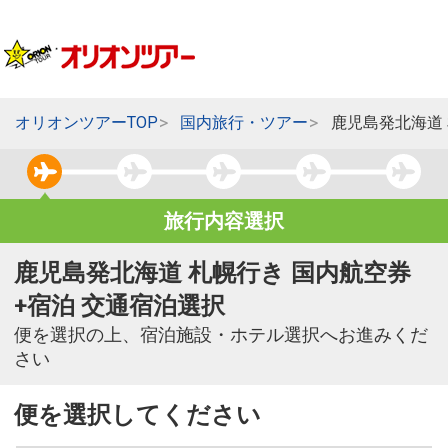
オリオンツアーTOP
国内旅行・ツアー
鹿児島発北海道
旅行内容選択
鹿児島発北海道 札幌行き 国内航空券
+宿泊 交通宿泊選択
便を選択の上、宿泊施設・ホテル選択へお進みくだ
さい
便を選択してください