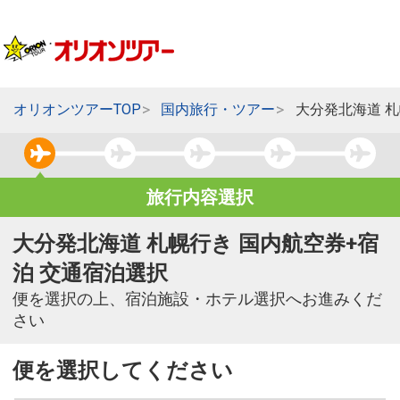
オリオンツアーTOP
国内旅行・ツアー
大分発北海道 
旅行内容選択
大分発北海道 札幌行き 国内航空券+宿
泊 交通宿泊選択
便を選択の上、宿泊施設・ホテル選択へお進みくだ
さい
便を選択してください