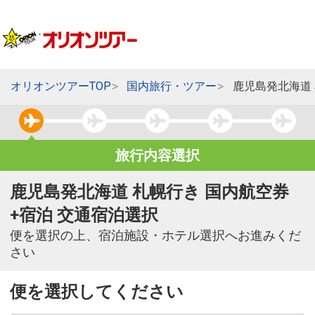
オリオンツアーTOP
国内旅行・ツアー
鹿児島発北海道
旅行内容選択
鹿児島発北海道 札幌行き 国内航空券
+宿泊 交通宿泊選択
便を選択の上、宿泊施設・ホテル選択へお進みくだ
さい
便を選択してください