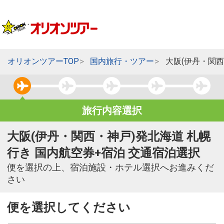
オリオンツアーTOP
国内旅行・ツアー
大阪(伊丹・関西
旅行内容選択
大阪(伊丹・関西・神戸)発北海道 札幌
行き 国内航空券+宿泊 交通宿泊選択
便を選択の上、宿泊施設・ホテル選択へお進みくだ
さい
便を選択してください