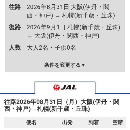
往路
2026年8月31日 大阪(伊丹・関
西・神戸) → 札幌(新千歳・丘珠)
復路
2026年9月1日 札幌(新千歳・丘珠)
→ 大阪(伊丹・関西・神戸)
人数
大人2名・子供0名
条件を変更する▼
往路
2026年08月31日（月）
大阪(伊丹・関
西・神戸)
→
札幌(新千歳・丘珠)
便名
出発
到着
空席