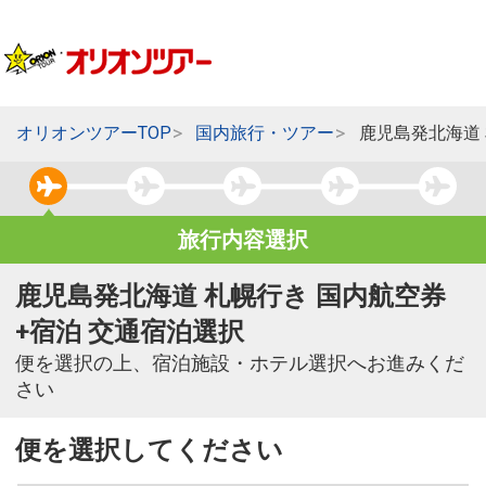
オリオンツアーTOP
国内旅行・ツアー
鹿児島発北海道
旅行内容選択
鹿児島発北海道 札幌行き 国内航空券
+宿泊 交通宿泊選択
便を選択の上、宿泊施設・ホテル選択へお進みくだ
さい
便を選択してください