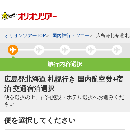
オリオンツアーTOP
国内旅行・ツアー
広島発北海道 
旅行内容選択
広島発北海道 札幌行き 国内航空券+宿
泊 交通宿泊選択
便を選択の上、宿泊施設・ホテル選択へお進みくだ
さい
便を選択してください