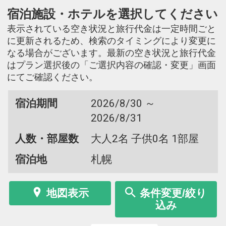
宿泊施設・ホテルを選択してください
表示されている空き状況と旅行代金は一定時間ごと
に更新されるため、検索のタイミングにより変更に
なる場合がございます。最新の空き状況と旅行代金
はプラン選択後の「ご選択内容の確認・変更」画面
にてご確認ください。
宿泊期間
2026/8/30 ～
2026/8/31
人数・部屋数
大人2名 子供0名 1部屋
宿泊地
札幌
地図表示
条件変更/絞り
込み