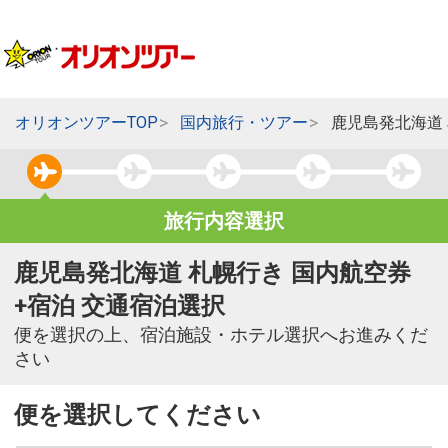
オリオンツアーTOP
国内旅行・ツアー
鹿児島発北海道
旅行内容選択
鹿児島発北海道 札幌行き 国内航空券
+宿泊 交通宿泊選択
便を選択の上、宿泊施設・ホテル選択へお進みくだ
さい
便を選択してください