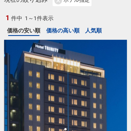
ホテル指定
1
件中
1～1件表示
価格の安い順
価格の高い順
人気順