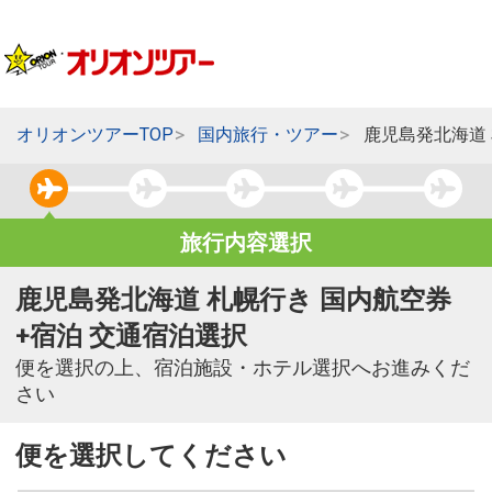
オリオンツアーTOP
国内旅行・ツアー
鹿児島発北海道
旅行内容選択
鹿児島発北海道 札幌行き 国内航空券
+宿泊 交通宿泊選択
便を選択の上、宿泊施設・ホテル選択へお進みくだ
さい
便を選択してください