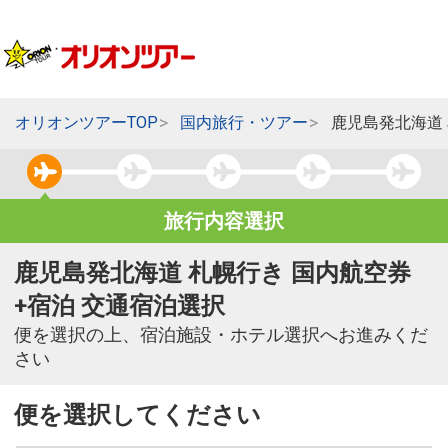
オリオンツアーTOP
国内旅行・ツアー
鹿児島発北海道
旅行内容選択
鹿児島発北海道 札幌行き 国内航空券
+宿泊 交通宿泊選択
便を選択の上、宿泊施設・ホテル選択へお進みくだ
さい
便を選択してください