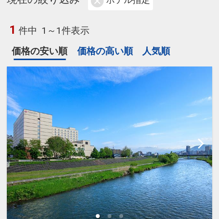
ホテル指定
1
件中
1～1件表示
価格の安い順
価格の高い順
人気順