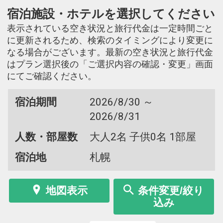
宿泊施設・ホテルを選択してください
表示されている空き状況と旅行代金は一定時間ごと
に更新されるため、検索のタイミングにより変更に
なる場合がございます。最新の空き状況と旅行代金
はプラン選択後の「ご選択内容の確認・変更」画面
にてご確認ください。
宿泊期間
2026/8/30 ～
2026/8/31
人数・部屋数
大人2名 子供0名 1部屋
宿泊地
札幌
地図表示
条件変更/絞り
込み