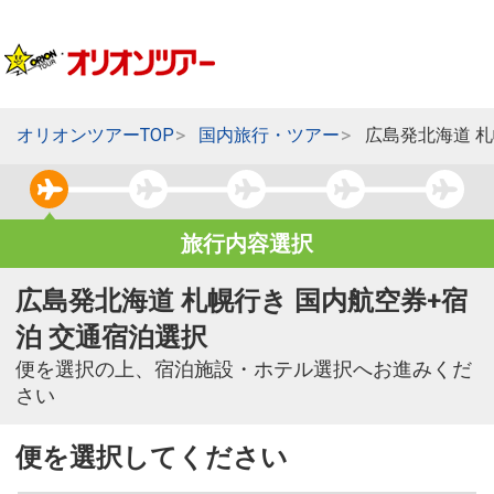
オリオンツアーTOP
国内旅行・ツアー
広島発北海道 
旅行内容選択
広島発北海道 札幌行き 国内航空券+宿
泊 交通宿泊選択
便を選択の上、宿泊施設・ホテル選択へお進みくだ
さい
便を選択してください