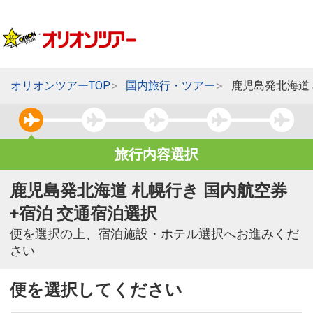
オリオンツアーTOP
国内旅行・ツアー
鹿児島発北海道
旅行内容選択
鹿児島発北海道 札幌行き 国内航空券
+宿泊 交通宿泊選択
便を選択の上、宿泊施設・ホテル選択へお進みくだ
さい
便を選択してください