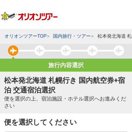
オリオンツアーTOP
国内旅行・ツアー
松本発北海道 
旅行内容選択
松本発北海道 札幌行き 国内航空券+宿
泊 交通宿泊選択
便を選択の上、宿泊施設・ホテル選択へお進みくだ
さい
便を選択してください