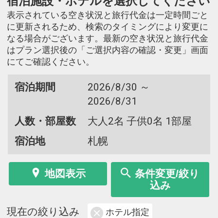
宿泊施設・ホテルを選択してください
表示されている空き状況と旅行代金は一定時間ごと
に更新されるため、検索のタイミングにより変更に
なる場合がございます。最新の空き状況と旅行代金
はプラン選択後の「ご選択内容の確認・変更」画面
にてご確認ください。
宿泊期間
2026/8/30 ～
2026/8/31
人数・部屋数
大人2名 子供0名 1部屋
宿泊地
札幌
地図表示
条件変更/絞り
込み
現在の絞り込み
ホテル指定