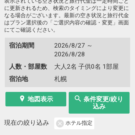
表示されている空き状況と旅行代金は一定時間ごと
に更新されるため、検索のタイミングにより変更に
なる場合がございます。最新の空き状況と旅行代金
はプラン選択後の「ご選択内容の確認・変更」画面
にてご確認ください。
宿泊期間
2026/8/27 ～
2026/8/28
人数・部屋数
大人2名 子供0名 1部屋
宿泊地
札幌
地図表示
条件変更/絞り
込み
現在の絞り込み
ホテル指定