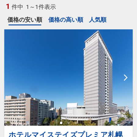
1
件中
1～1件表示
価格の安い順
価格の高い順
人気順
ホテルマイステイズプレミア札幌