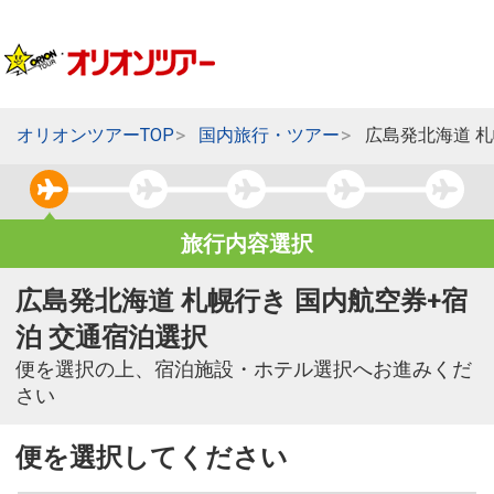
オリオンツアーTOP
国内旅行・ツアー
広島発北海道 
旅行内容選択
広島発北海道 札幌行き 国内航空券+宿
泊 交通宿泊選択
便を選択の上、宿泊施設・ホテル選択へお進みくだ
さい
便を選択してください