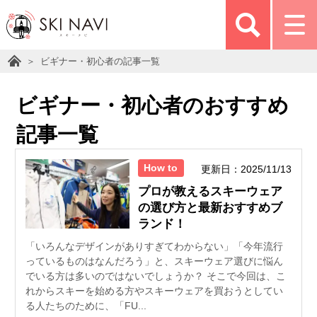
ビギナー・初心者の記事一覧
ビギナー・初心者のおすすめ
記事一覧
How to
更新日：2025/11/13
プロが教えるスキーウェア
の選び方と最新おすすめブ
ランド！
「いろんなデザインがありすぎてわからない」「今年流行
っているものはなんだろう」と、スキーウェア選びに悩ん
でいる方は多いのではないでしょうか？ そこで今回は、こ
れからスキーを始める方やスキーウェアを買おうとしてい
る人たちのために、「FU...