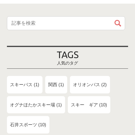
TAGS
人気のタグ
スキーバス
1
関西
1
オリオンバス
2
オグナほたかスキー場
1
スキー ギア
10
石井スポーツ
10