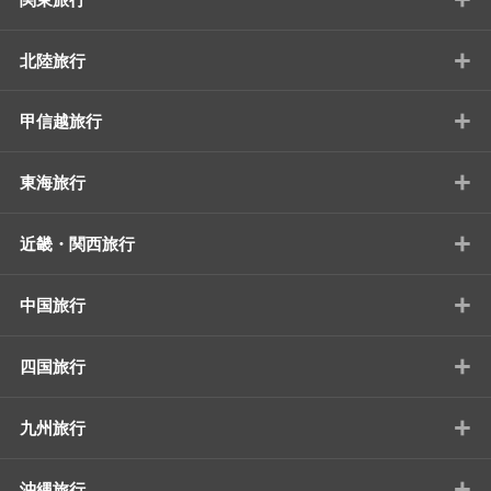
+
北陸旅行
+
甲信越旅行
+
東海旅行
+
近畿・関西旅行
+
中国旅行
+
四国旅行
+
九州旅行
+
沖縄旅行