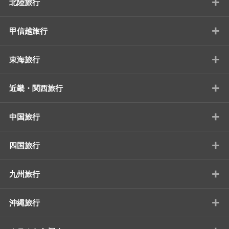
+
北陸旅行
+
甲信越旅行
+
東海旅行
+
近畿・関西旅行
+
中国旅行
+
四国旅行
+
九州旅行
+
沖縄旅行