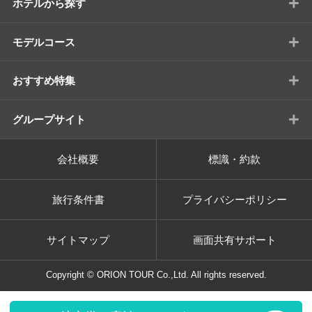
+
ホテルから探す
+
モデルコース
+
おすすめ特集
+
グループサイト
会社概要
標識・約款
旅行条件書
プライバシーポリシー
サイトマップ
画面共有サポート
Copyright © ORION TOUR Co.,Ltd. All rights reserved.