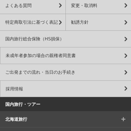
よくある質問
変更・取消料
特定商取引法に基づく表記
勧誘方針
国内旅行総合保険（HS損保）
未成年者参加の場合の親権者同意書
ご出発までの流れ・当日のお手続き
採用情報
国内旅行・ツアー
+
北海道旅行