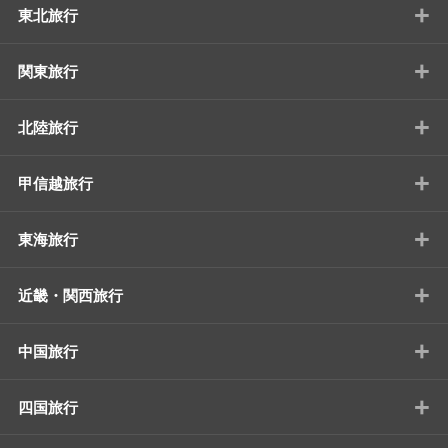
+
東北旅行
+
関東旅行
+
北陸旅行
+
甲信越旅行
+
東海旅行
+
近畿・関西旅行
+
中国旅行
+
四国旅行