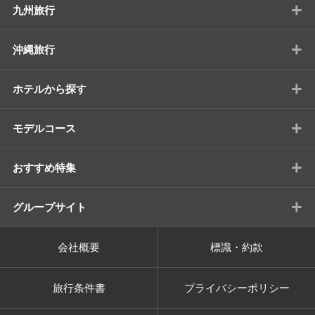
+
九州旅行
+
沖縄旅行
+
ホテルから探す
+
モデルコース
+
おすすめ特集
+
グループサイト
会社概要
標識・約款
旅行条件書
プライバシーポリシー