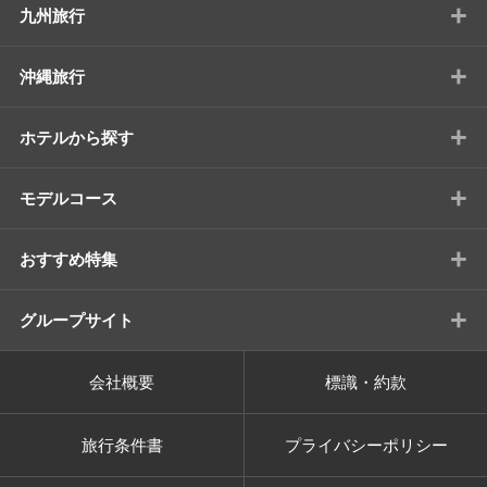
+
九州旅行
+
沖縄旅行
+
ホテルから探す
+
モデルコース
+
おすすめ特集
+
グループサイト
会社概要
標識・約款
旅行条件書
プライバシーポリシー