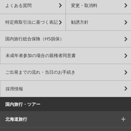
よくある質問
変更・取消料
特定商取引法に基づく表記
勧誘方針
国内旅行総合保険（HS損保）
未成年者参加の場合の親権者同意書
ご出発までの流れ・当日のお手続き
採用情報
国内旅行・ツアー
+
北海道旅行