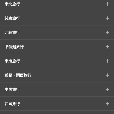
+
東北旅行
+
関東旅行
+
北陸旅行
+
甲信越旅行
+
東海旅行
+
近畿・関西旅行
+
中国旅行
+
四国旅行