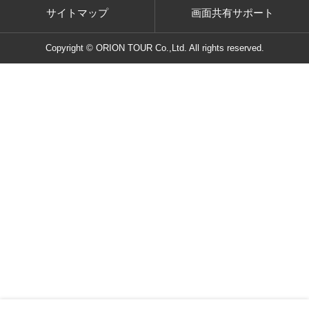
サイトマップ
画面共有サポート
Copyright © ORION TOUR Co.,Ltd. All rights reserved.