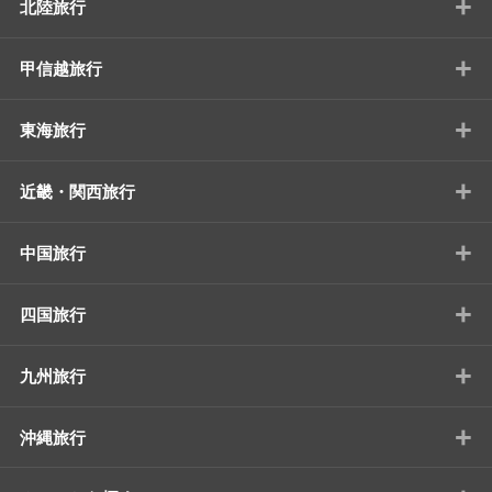
+
北陸旅行
+
甲信越旅行
+
東海旅行
+
近畿・関西旅行
+
中国旅行
+
四国旅行
+
九州旅行
+
沖縄旅行