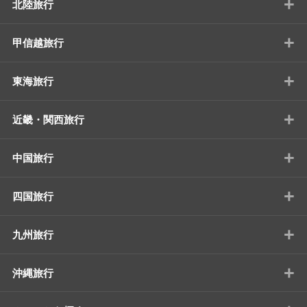
+
北陸旅行
+
甲信越旅行
+
東海旅行
+
近畿・関西旅行
+
中国旅行
+
四国旅行
+
九州旅行
+
沖縄旅行