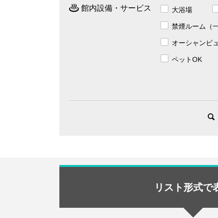
館内設備・サービス
大浴場
禁煙ルーム（
オーシャンビ
ペットOK
リスト形式で