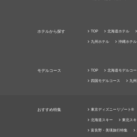
ホテルから探す
TOP
北海道ホテル
九州ホテル
沖縄ホテル
モデルコース
TOP
北海道モデルコー
四国モデルコース
九州
おすすめ特集
東京ディズニーリゾート®
北海道スキー
東北スキ
富良野・美瑛旅行特集