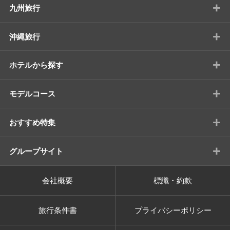
+
九州旅行
+
沖縄旅行
+
ホテルから探す
+
モデルコース
+
おすすめ特集
+
グループサイト
会社概要
標識・約款
旅行条件書
プライバシーポリシー