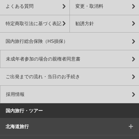
よくある質問
変更・取消料
特定商取引法に基づく表記
勧誘方針
国内旅行総合保険（HS損保）
未成年者参加の場合の親権者同意書
ご出発までの流れ・当日のお手続き
採用情報
国内旅行・ツアー
+
北海道旅行