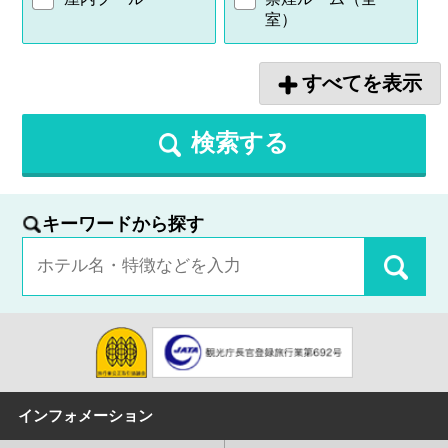
室）
すべてを表示
検索する
キーワードから探す
インフォメーション