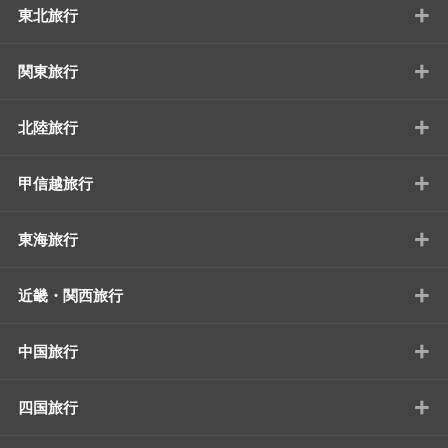
+
東北旅行
+
関東旅行
+
北陸旅行
+
甲信越旅行
+
東海旅行
+
近畿・関西旅行
+
中国旅行
+
四国旅行