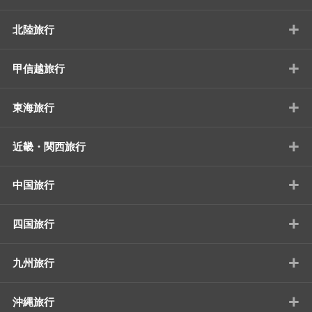
+
北陸旅行
+
甲信越旅行
+
東海旅行
+
近畿・関西旅行
+
中国旅行
+
四国旅行
+
九州旅行
+
沖縄旅行