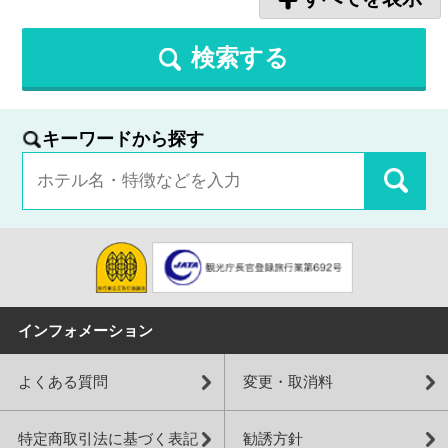
検索する
キーワードから探す
インフォメーション
よくある質問
変更・取消料
特定商取引法に基づく表記
勧誘方針