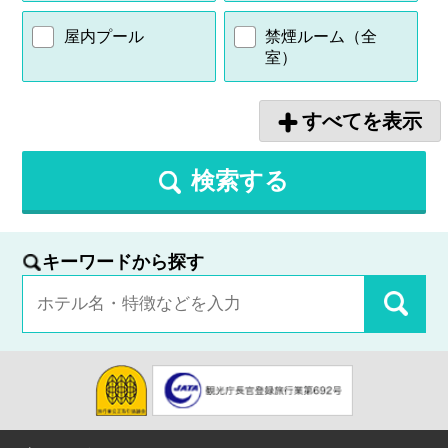
屋内プール
禁煙ルーム（全
室）
すべてを表示
検索する
キーワードから探す