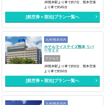
JR熊本駅より車で約7分、熊本空港
より車で約45分
[航空券＋宿泊]プラン一覧へ
九州/熊本市内
ホテルマイステイズ熊本 リバ
ーサイド
アクセス
JR熊本駅より車で約5分、熊本空港
より車で約50分
[航空券＋宿泊]プラン一覧へ
九州/熊本市内