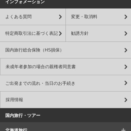
インフォメーション
よくある質問
変更・取消料
特定商取引法に基づく表記
勧誘方針
国内旅行総合保険（HS損保）
未成年者参加の場合の親権者同意書
ご出発までの流れ・当日のお手続き
採用情報
国内旅行・ツアー
+
北海道旅行