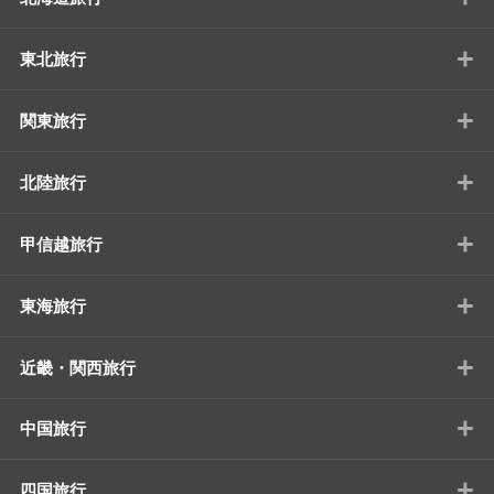
+
東北旅行
+
関東旅行
+
北陸旅行
+
甲信越旅行
+
東海旅行
+
近畿・関西旅行
+
中国旅行
+
四国旅行