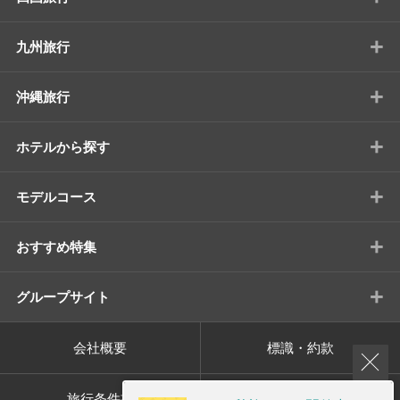
+
九州旅行
+
沖縄旅行
+
ホテルから探す
+
モデルコース
+
おすすめ特集
+
グループサイト
会社概要
標識・約款
旅行条件書
プライバシーポリシー