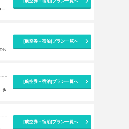
[航空券＋宿泊]プラン一覧へ
ター
[航空券＋宿泊]プラン一覧へ
のお
[航空券＋宿泊]プラン一覧へ
に歩
[航空券＋宿泊]プラン一覧へ