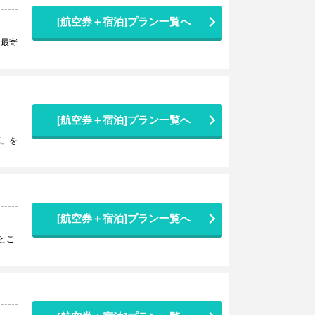
[航空券＋宿泊]プラン一覧へ
、最寄
[航空券＋宿泊]プラン一覧へ
葉」を
[航空券＋宿泊]プラン一覧へ
とこ