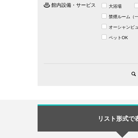
館内設備・サービス
大浴場
禁煙ルーム（
オーシャンビ
ペットOK
リスト形式で