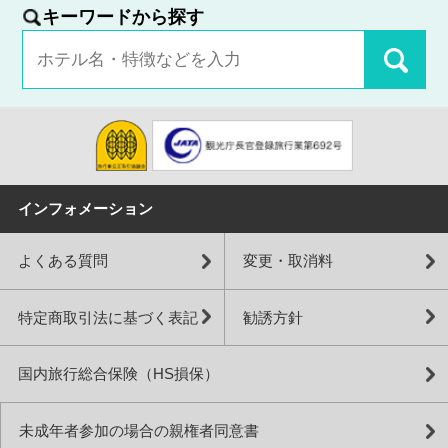
キーワードから探す
インフォメーション
よくある質問
変更・取消料
特定商取引法に基づく表記
勧誘方針
国内旅行総合保険（HS損保）
未成年者参加の場合の親権者同意書