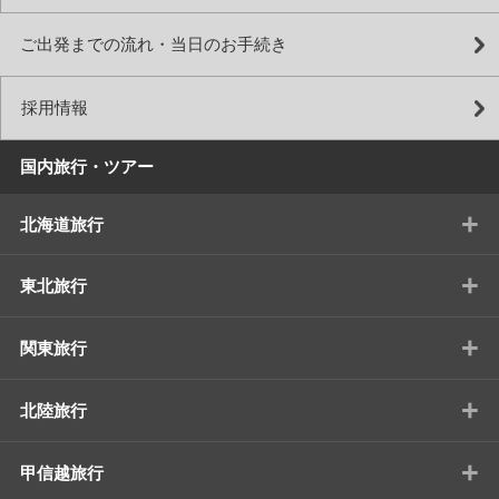
ご出発までの流れ・当日のお手続き
採用情報
国内旅行・ツアー
+
北海道旅行
+
東北旅行
+
関東旅行
+
北陸旅行
+
甲信越旅行