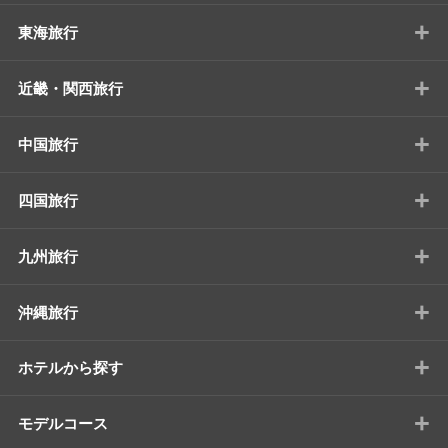
+
東海旅行
+
近畿・関西旅行
+
中国旅行
+
四国旅行
+
九州旅行
+
沖縄旅行
+
ホテルから探す
+
モデルコース