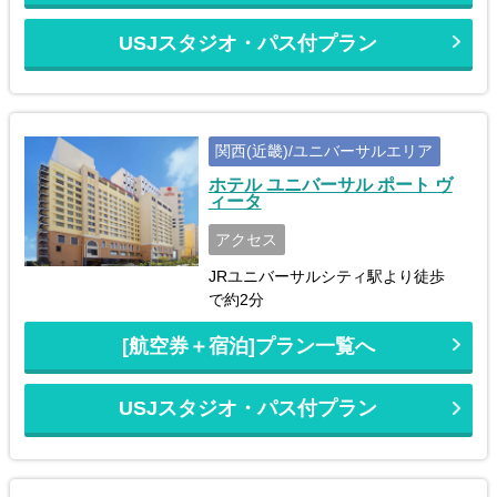
USJスタジオ・パス付プラン
関西(近畿)/ユニバーサルエリア
ホテル ユニバーサル ポート ヴ
ィータ
アクセス
JRユニバーサルシティ駅より徒歩
で約2分
[航空券＋宿泊]プラン一覧へ
USJスタジオ・パス付プラン