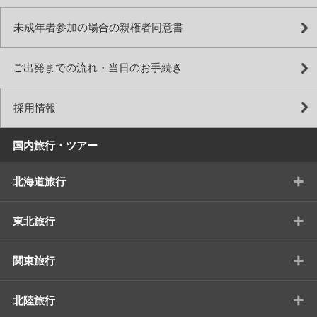
未成年者参加の場合の親権者同意書
ご出発までの流れ・当日のお手続き
採用情報
国内旅行・ツアー
+
北海道旅行
+
東北旅行
+
関東旅行
+
北陸旅行