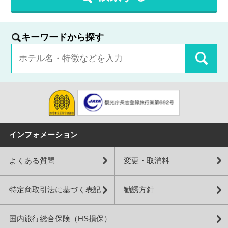
キーワードから探す
インフォメーション
よくある質問
変更・取消料
特定商取引法に基づく表記
勧誘方針
国内旅行総合保険（HS損保）