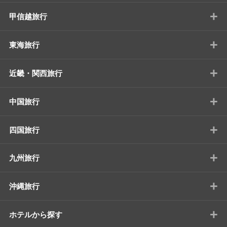
+
甲信越旅行
+
東海旅行
+
近畿・関西旅行
+
中国旅行
+
四国旅行
+
九州旅行
+
沖縄旅行
+
ホテルから探す