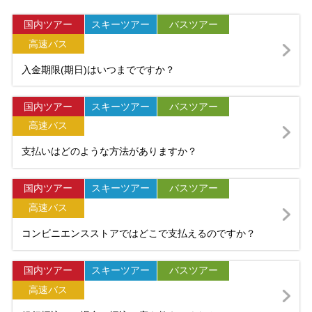
国内ツアー
スキーツアー
バスツアー
高速バス
入金期限(期日)はいつまでですか？
国内ツアー
スキーツアー
バスツアー
高速バス
支払いはどのような方法がありますか？
国内ツアー
スキーツアー
バスツアー
高速バス
コンビニエンスストアではどこで支払えるのですか？
国内ツアー
スキーツアー
バスツアー
高速バス