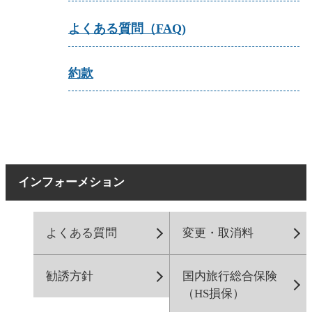
よくある質問（FAQ)
約款
インフォーメション
よくある質問
変更・取消料
勧誘方針
国内旅行総合保険
（HS損保）