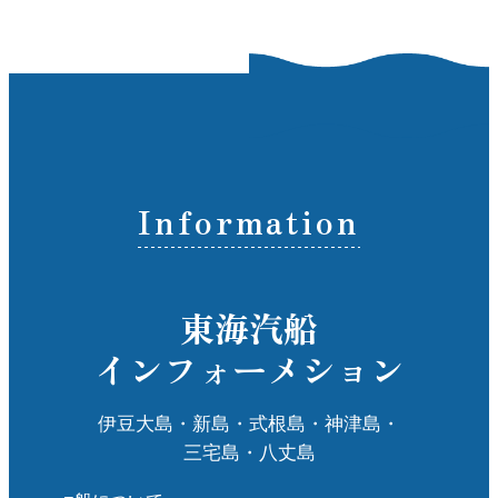
Information
東海汽船
インフォーメション
伊豆大島・新島・式根島・神津島・
三宅島・八丈島