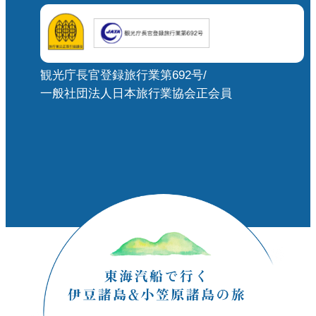
観光庁長官登録旅行業第692号/
一般社団法人日本旅行業協会正会員