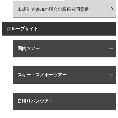
未成年者参加の場合の親権者同意書
グループサイト
国内ツアー
スキー・スノボーツアー
日帰りバスツアー