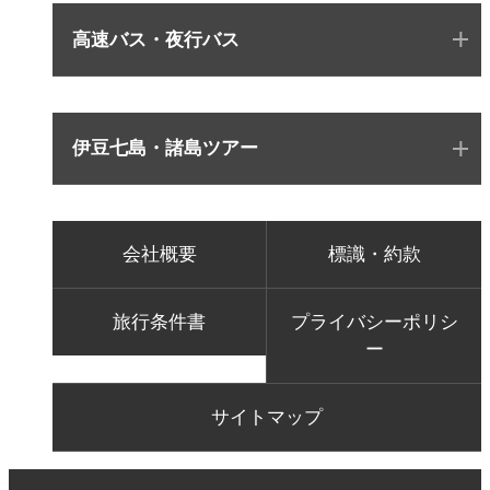
高速バス・夜行バス
伊豆七島・諸島ツアー
会社概要
標識・約款
旅行条件書
プライバシーポリシ
ー
サイトマップ