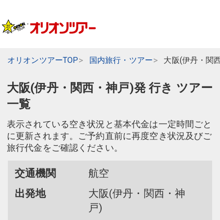
オリオンツアーTOP
国内旅行・ツアー
大阪(伊丹・関
大阪(伊丹・関西・神戸)発 行き ツアー
一覧
表示されている空き状況と基本代金は一定時間ごと
に更新されます。ご予約直前に再度空き状況及びご
旅行代金をご確認ください。
交通機関
航空
出発地
大阪(伊丹・関西・神
戸)