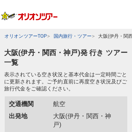
オリオンツアーTOP
国内旅行・ツアー
大阪(伊丹・関
大阪(伊丹・関西・神戸)発 行き ツアー
一覧
表示されている空き状況と基本代金は一定時間ごと
に更新されます。ご予約直前に再度空き状況及びご
旅行代金をご確認ください。
交通機関
航空
出発地
大阪(伊丹・関西・神
戸)