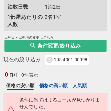
泊数日数
1泊2日
1部屋あたりの
2名1室
人数
出発日・出発地の変更はこちら
条件変更/絞り込み
現在の絞り込み
105-4001-00098
0
件中
0件表示
価格の安い順
価格の高い順
人気順
条件に当てはまるコースが見つかりま
せんでした。