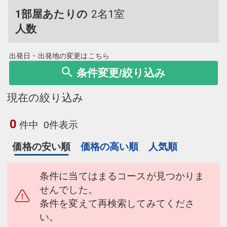
1部屋あたりの
2名1室
人数
出発日・出発地の変更はこちら
条件変更/絞り込み
現在の絞り込み
0
件中
0件表示
価格の安い順
価格の高い順
人気順
条件に当てはまるコースが見つかりま
せんでした。
条件を変えて再検索してみてくださ
い。