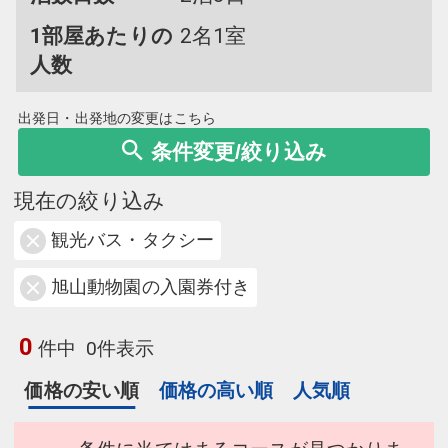
1部屋あたりの
2名1室
人数
出発日・出発地の変更はこちら
条件変更/絞り込み
現在の絞り込み
観光バス・タクシー
旭山動物園の入園券付き
0
件中
0件表示
価格の安い順
価格の高い順
人気順