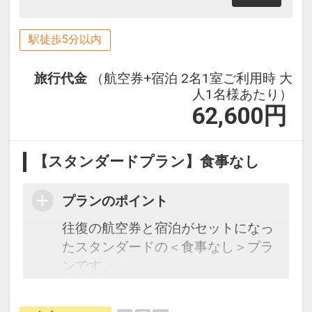
駅徒歩5分以内
旅行代金
（航空券+宿泊 2名1室ご利用時 大
人1名様あたり）
62,600
円
【スタンダードプラン】食事なし
プランのポイント
往復の航空券と宿泊がセットになっ
たスタンダードの＜食事なし＞プラ
ンです。
フライトと宿泊を自由に組み合わせ
できるダイナミックパッケージだか