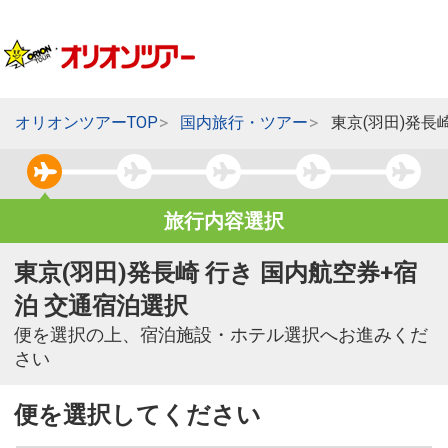
オリオンツアーTOP
国内旅行・ツアー
東京(羽田)発長
旅行内容選択
東京(羽田)発長崎 行き 国内航空券+宿
泊 交通宿泊選択
便を選択の上、宿泊施設・ホテル選択へお進みくだ
さい
便を選択してください