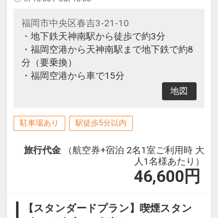
福岡市中央区春吉3-21-10
・地下鉄天神南駅から徒歩で約3分
・福岡空港から天神南駅まで地下鉄で約8
分（要乗換）
・福岡空港から車で15分
地図
駐車場あり
駅徒歩5分以内
旅行代金
（航空券+宿泊 2名1室ご利用時 大
人1名様あたり）
46,600
円
【スタンダードプラン】喫煙スタン