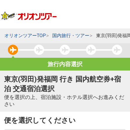
オリオンツアーTOP
国内旅行・ツアー
東京(羽田)発福
旅行内容選択
東京(羽田)発福岡 行き 国内航空券+宿
泊 交通宿泊選択
便を選択の上、宿泊施設・ホテル選択へお進みくだ
さい
便を選択してください