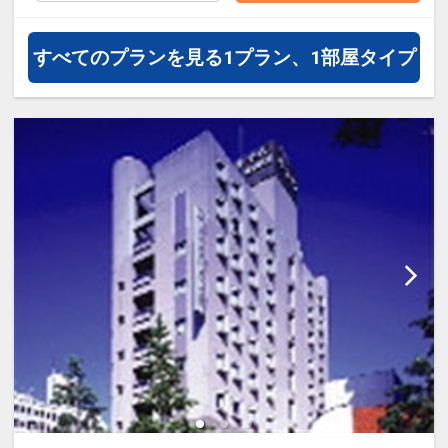
すべてのプランを見る
1プラン、1部屋タイプ