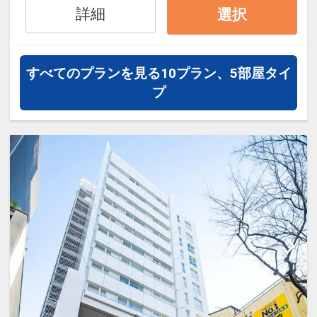
詳細
選択
すべてのプランを見る
10プラン、5部屋タイ
プ