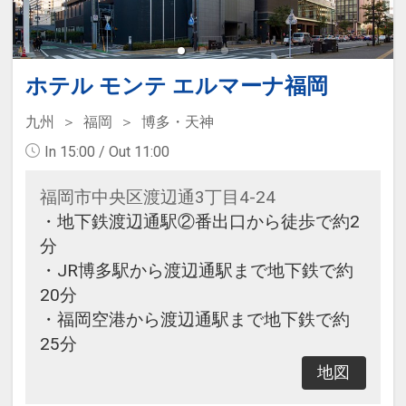
ホテル モンテ エルマーナ福岡
九州
福岡
博多・天神
In 15:00 / Out 11:00
福岡市中央区渡辺通3丁目4-24
・地下鉄渡辺通駅②番出口から徒歩で約2
分
・JR博多駅から渡辺通駅まで地下鉄で約
20分
・福岡空港から渡辺通駅まで地下鉄で約
25分
地図