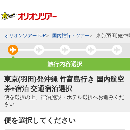
オリオンツアーTOP
国内旅行・ツアー
東京(羽田)発沖
旅行内容選択
東京(羽田)発沖縄 竹富島行き 国内航空
券+宿泊 交通宿泊選択
便を選択の上、宿泊施設・ホテル選択へお進みくだ
さい
便を選択してください