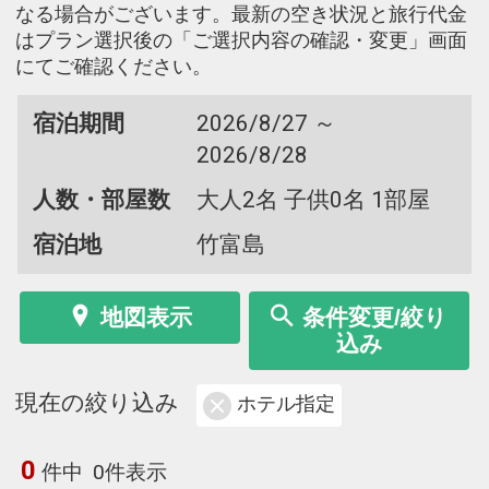
なる場合がございます。最新の空き状況と旅行代金
はプラン選択後の「ご選択内容の確認・変更」画面
にてご確認ください。
宿泊期間
2026/8/27 ～
2026/8/28
人数・部屋数
大人2名 子供0名 1部屋
宿泊地
竹富島
地図表示
条件変更/絞り
込み
現在の絞り込み
ホテル指定
0
件中
0件表示