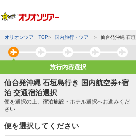
オリオンツアーTOP
国内旅行・ツアー
仙台発沖縄 石
旅行内容選択
仙台発沖縄 石垣島行き 国内航空券+宿
泊 交通宿泊選択
便を選択の上、宿泊施設・ホテル選択へお進みくだ
さい
便を選択してください