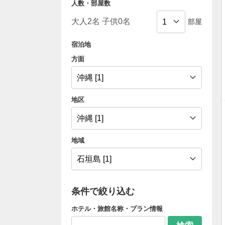
人数・部屋数
部屋
宿泊地
方面
地区
地域
条件で絞り込む
ホテル・旅館名称・プラン情報