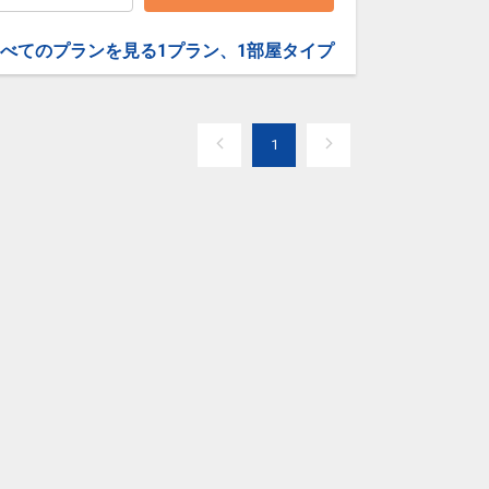
べてのプランを見る
1プラン、1部屋タイプ
1