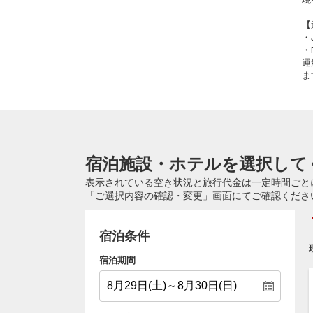
【
・
・
運
ま
宿泊施設・ホテルを選択して
表示されている空き状況と旅行代金は一定時間ごと
「ご選択内容の確認・変更」画面にてご確認くださ
宿泊条件
宿泊期間