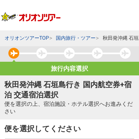
オリオンツアーTOP
国内旅行・ツアー
秋田発沖縄 石
旅行内容選択
秋田発沖縄 石垣島行き 国内航空券+宿
泊 交通宿泊選択
便を選択の上、宿泊施設・ホテル選択へお進みくだ
さい
便を選択してください